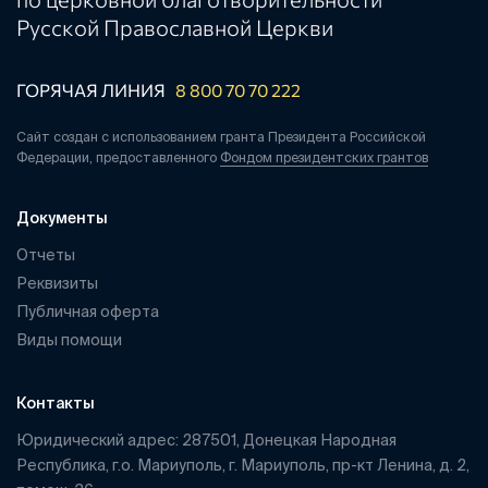
Русской Православной Церкви
ГОРЯЧАЯ ЛИНИЯ
8 800 70 70 222
Сайт создан с использованием гранта Президента Российской
Федерации, предоставленного
Фондом президентских грантов
Документы
Отчеты
Реквизиты
Публичная оферта
Виды помощи
Контакты
Юридический адрес: 287501, Донецкая Народная
Республика, г.о. Мариуполь, г. Мариуполь, пр-кт Ленина, д. 2,