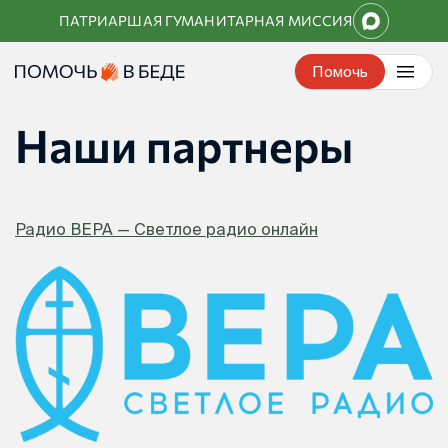
Перейти
ПАТРИАРШАЯ ГУМАНИТАРНАЯ МИССИЯ
к
контенту
Помочь
Наши партнеры
Радио ВЕРА — Светлое радио онлайн