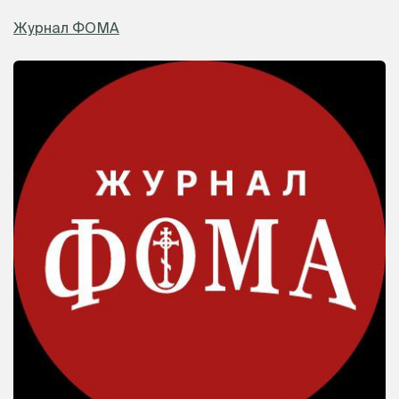
Журнал ФОМА