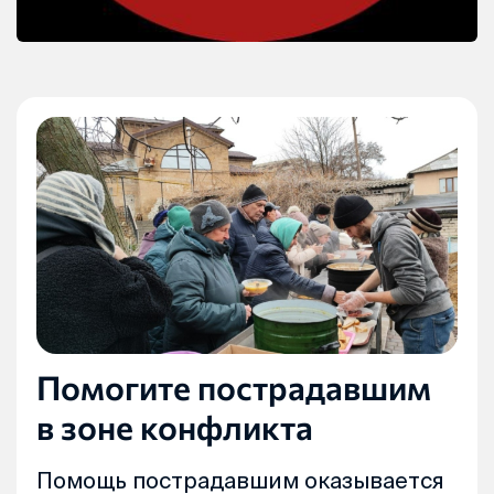
Помогите пострадавшим
в зоне конфликта
Помощь пострадавшим оказывается